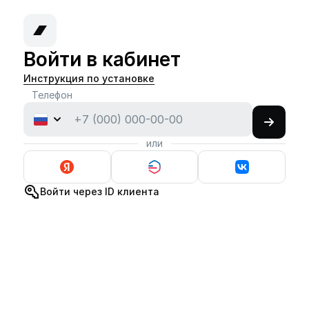
Войти в кабинет
Инструкция по установке
Телефон
или
Войти через ID клиента