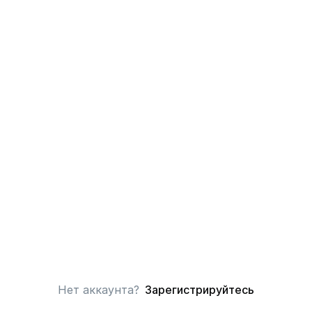
Нет аккаунта?
Зарегистрируйтесь